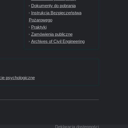
Dokumenty do pobrania
Instrukcja Bezpieczeństwa
Pożarowego
Praktyki
Zamówienia publiczne
Archives of Civil Engineering
ie psychologiczne
Deklaracja dostępności