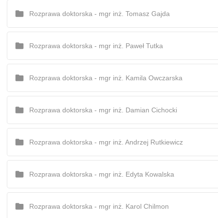
Rozprawa doktorska - mgr inż. Tomasz Gajda
Rozprawa doktorska - mgr inż. Paweł Tutka
Rozprawa doktorska - mgr inż. Kamila Owczarska
Rozprawa doktorska - mgr inż. Damian Cichocki
Rozprawa doktorska - mgr inż. Andrzej Rutkiewicz
Rozprawa doktorska - mgr inż. Edyta Kowalska
Rozprawa doktorska - mgr inż. Karol Chilmon