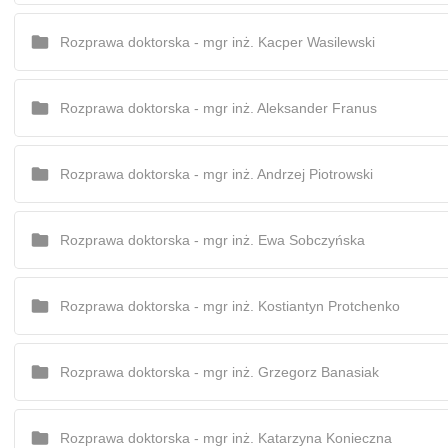
Rozprawa doktorska - mgr inż. Kacper Wasilewski
Rozprawa doktorska - mgr inż. Aleksander Franus
Rozprawa doktorska - mgr inż. Andrzej Piotrowski
Rozprawa doktorska - mgr inż. Ewa Sobczyńska
Rozprawa doktorska - mgr inż. Kostiantyn Protchenko
Rozprawa doktorska - mgr inż. Grzegorz Banasiak
Rozprawa doktorska - mgr inż. Katarzyna Konieczna