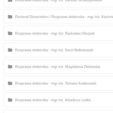
Rozprawa doktorska - mgr inż. Bartosz Grzeszykowski
Rozprawa doktorska - mgr inż. Radosław Oleszek
Rozprawa doktorska - mgr inż. Karol Bołbotowski
Rozprawa doktorska - mgr inż. Magdalena Złotowska
Rozprawa doktorska - mgr inż. Tomasz Kułakowski
Rozprawa doktorska - mgr inż. Arkadiusz Leśko