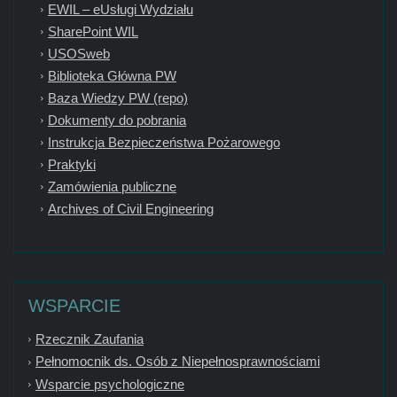
EWIL – eUsługi Wydziału
SharePoint WIL
USOSweb
Biblioteka Główna PW
Baza Wiedzy PW (repo)
Dokumenty do pobrania
Instrukcja Bezpieczeństwa Pożarowego
Praktyki
Zamówienia publiczne
Archives of Civil Engineering
WSPARCIE
Rzecznik Zaufania
Pełnomocnik ds. Osób z Niepełnosprawnościami
Wsparcie psychologiczne