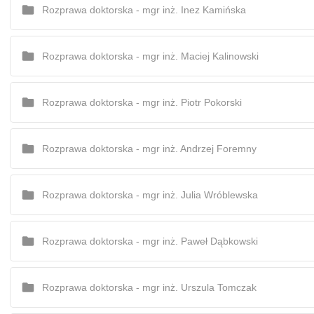
Rozprawa doktorska - mgr inż. Inez Kamińska
Rozprawa doktorska - mgr inż. Maciej Kalinowski
Rozprawa doktorska - mgr inż. Piotr Pokorski
Rozprawa doktorska - mgr inż. Andrzej Foremny
Rozprawa doktorska - mgr inż. Julia Wróblewska
Rozprawa doktorska - mgr inż. Paweł Dąbkowski
Rozprawa doktorska - mgr inż. Urszula Tomczak