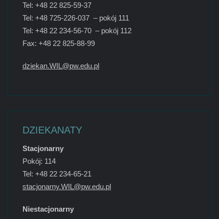
Tel: +48 22 825-59-37
Tel: +48 725-226-037 – pokój 111
Tel: +48 22 234-56-70 – pokój 112
Fax: +48 22 825-88-99
dziekan.WIL@pw.edu.pl
DZIEKANATY
Stacjonarny
Pokój: 114
Tel: +48 22 234-65-21
stacjonarny.WIL@pw.edu.pl
Niestacjonarny