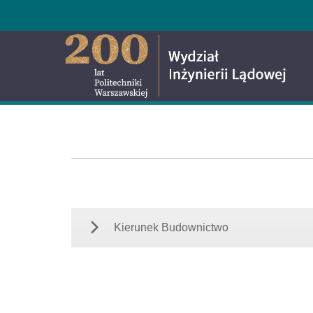
Kierunek Budownictwo