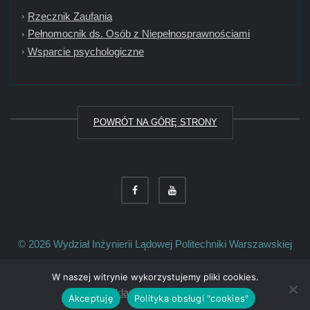
Rzecznik Zaufania
Pełnomocnik ds. Osób z Niepełnosprawnościami
Wsparcie psychologiczne
POWRÓT NA GÓRĘ STRONY
© 2026
Wydział Inżynierii Lądowej
Politechniki Warszawskiej
W naszej witrynie wykorzystujemy pliki cookies.
Deklaracja dostępności
Akceptuję
Polityka obsługi "cookies"