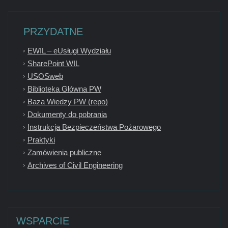
PRZYDATNE
EWIL – eUsługi Wydziału
SharePoint WIL
USOSweb
Biblioteka Główna PW
Baza Wiedzy PW (repo)
Dokumenty do pobrania
Instrukcja Bezpieczeństwa Pożarowego
Praktyki
Zamówienia publiczne
Archives of Civil Engineering
WSPARCIE