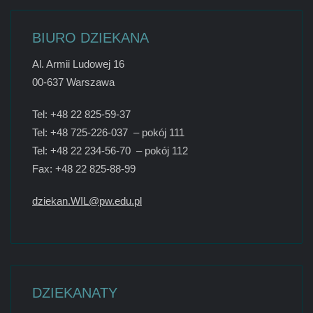
BIURO DZIEKANA
Al. Armii Ludowej 16
00-637 Warszawa
Tel: +48 22 825-59-37
Tel: +48 725-226-037 – pokój 111
Tel: +48 22 234-56-70 – pokój 112
Fax: +48 22 825-88-99
dziekan.WIL@pw.edu.pl
DZIEKANATY