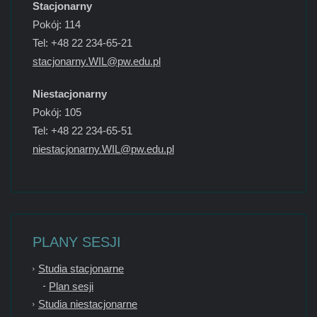
Stacjonarny
Pokój: 114
Tel: +48 22 234-65-21
stacjonarny.WIL@pw.edu.pl
Niestacjonarny
Pokój: 105
Tel: +48 22 234-65-51
niestacjonarny.WIL@pw.edu.pl
PLANY SESJI
Studia stacjonarne
Plan sesji
Studia niestacjonarne