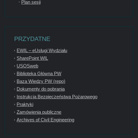
Plan sesji
PRZYDATNE
EWIL – eUsługi Wydziału
SharePoint WIL
USOSweb
Biblioteka Główna PW
Baza Wiedzy PW (repo)
Dokumenty do pobrania
Instrukcja Bezpieczeństwa Pożarowego
Praktyki
Zamówienia publiczne
Archives of Civil Engineering