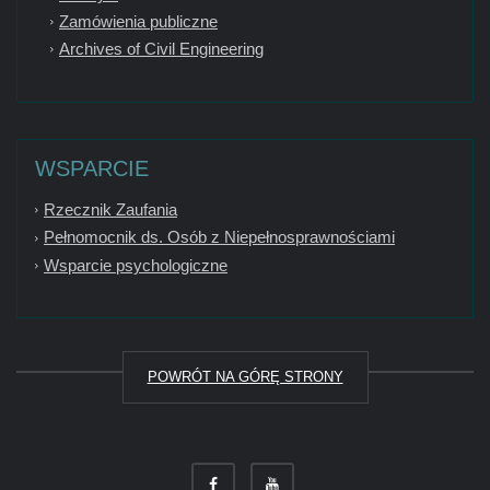
Zamówienia publiczne
Archives of Civil Engineering
WSPARCIE
Rzecznik Zaufania
Pełnomocnik ds. Osób z Niepełnosprawnościami
Wsparcie psychologiczne
POWRÓT NA GÓRĘ STRONY