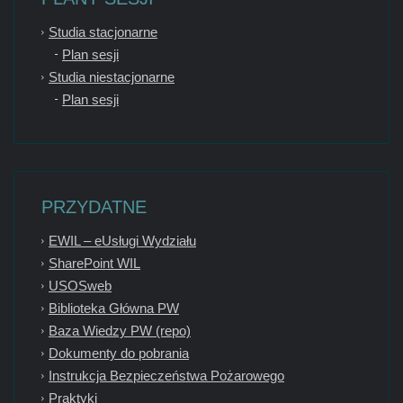
Studia stacjonarne
Plan sesji
Studia niestacjonarne
Plan sesji
PRZYDATNE
EWIL – eUsługi Wydziału
SharePoint WIL
USOSweb
Biblioteka Główna PW
Baza Wiedzy PW (repo)
Dokumenty do pobrania
Instrukcja Bezpieczeństwa Pożarowego
Praktyki