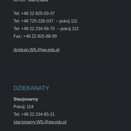
Tel: +48 22 825-59-37
Tel: +48 725-226-037 – pokój 111
Tel: +48 22 234-56-70 – pokój 112
Fax: +48 22 825-88-99
dziekan.WIL@pw.edu.pl
DZIEKANATY
Stacjonarny
Pokój: 114
Tel: +48 22 234-65-21
stacjonarny.WIL@pw.edu.pl