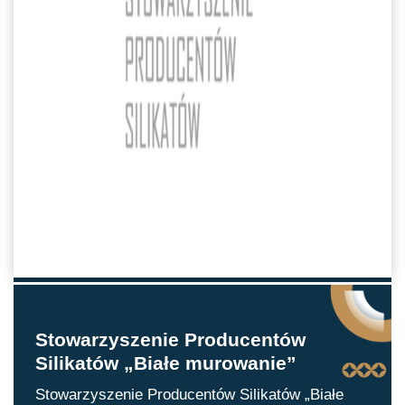
Stowarzyszenie Producentów
Silikatów „Białe murowanie”
Stowarzyszenie Producentów Silikatów „Białe