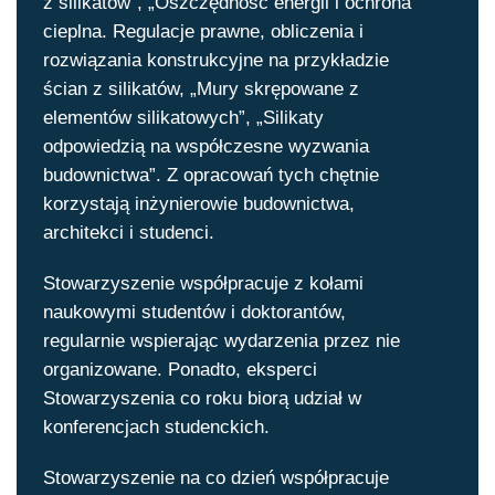
z silikatów”, „Oszczędność energii i ochrona
cieplna. Regulacje prawne, obliczenia i
rozwiązania konstrukcyjne na przykładzie
ścian z silikatów, „Mury skrępowane z
elementów silikatowych”, „Silikaty
odpowiedzią na współczesne wyzwania
budownictwa”. Z opracowań tych chętnie
korzystają inżynierowie budownictwa,
architekci i studenci.
Stowarzyszenie współpracuje z kołami
naukowymi studentów i doktorantów,
regularnie wspierając wydarzenia przez nie
organizowane. Ponadto, eksperci
Stowarzyszenia co roku biorą udział w
konferencjach studenckich.
Stowarzyszenie na co dzień współpracuje