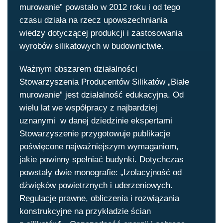
murowanie” powstało w 2012 roku i od tego
czasu działa na rzecz upowszechniania
wiedzy dotyczącej produkcji i zastosowania
wyrobów silikatowych w budownictwie.
Ważnym obszarem działalności
Stowarzyszenia Producentów Silikatów „Białe
murowanie” jest działalność edukacyjna. Od
wielu lat we współpracy z najbardziej
uznanymi w danej dziedzinie ekspertami
Stowarzyszenie przygotowuje publikacje
poświęcone najważniejszym wymaganiom,
jakie powinny spełniać budynki. Dotychczas
powstały dwie monografie: „Izolacyjność od
dźwięków powietrznych i uderzeniowych.
Regulacje prawne, obliczenia i rozwiązania
konstrukcyjne na przykładzie ścian