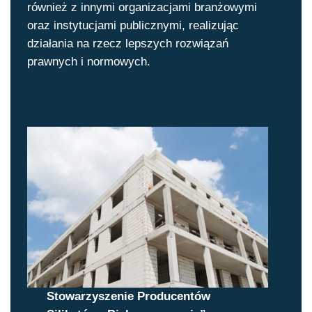
również z innymi organizacjami branżowymi
oraz instytucjami publicznymi, realizując
działania na rzecz lepszych rozwiązań
prawnych i normowych.
Stowarzyszenie Producentów