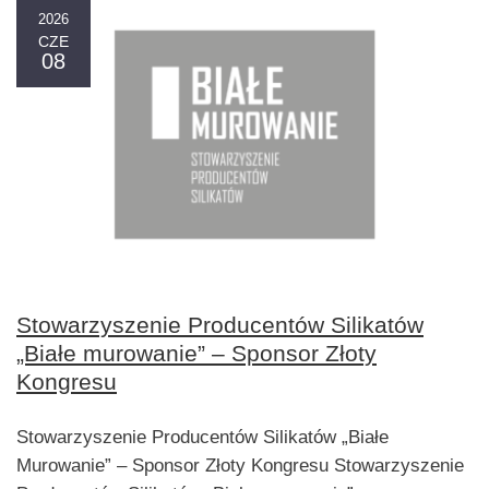
2026
CZE
08
Stowarzyszenie Producentów Silikatów
„Białe murowanie” – Sponsor Złoty
Kongresu
Stowarzyszenie Producentów Silikatów „Białe
Murowanie” – Sponsor Złoty Kongresu Stowarzyszenie