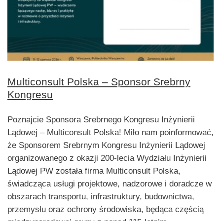
Multiconsult Polska – Sponsor Srebrny
Kongresu
Poznajcie Sponsora Srebrnego Kongresu Inżynierii
Lądowej – Multiconsult Polska! Miło nam poinformować,
że Sponsorem Srebrnym Kongresu Inżynierii Lądowej
organizowanego z okazji 200-lecia Wydziału Inżynierii
Lądowej PW została firma Multiconsult Polska,
świadcząca usługi projektowe, nadzorowe i doradcze w
obszarach transportu, infrastruktury, budownictwa,
przemysłu oraz ochrony środowiska, będąca częścią