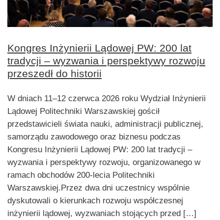
Kongres Inżynierii Lądowej PW: 200 lat
tradycji – wyzwania i perspektywy rozwoju
przeszedł do historii
W dniach 11–12 czerwca 2026 roku Wydział Inżynierii
Lądowej Politechniki Warszawskiej gościł
przedstawicieli świata nauki, administracji publicznej,
samorządu zawodowego oraz biznesu podczas
Kongresu Inżynierii Lądowej PW: 200 lat tradycji –
wyzwania i perspektywy rozwoju, organizowanego w
ramach obchodów 200-lecia Politechniki
Warszawskiej.Przez dwa dni uczestnicy wspólnie
dyskutowali o kierunkach rozwoju współczesnej
inżynierii lądowej, wyzwaniach stojących przed […]