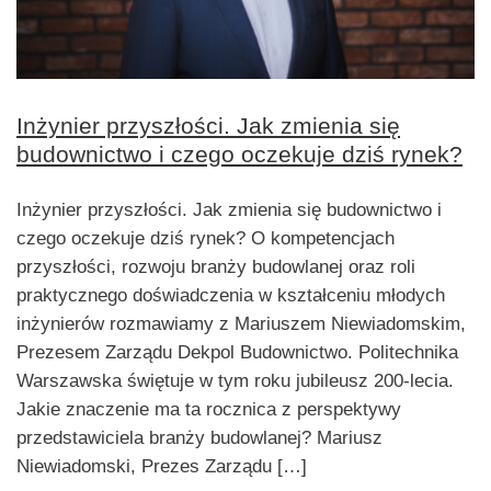
Inżynier przyszłości. Jak zmienia się
budownictwo i czego oczekuje dziś rynek?
Inżynier przyszłości. Jak zmienia się budownictwo i
czego oczekuje dziś rynek? O kompetencjach
przyszłości, rozwoju branży budowlanej oraz roli
praktycznego doświadczenia w kształceniu młodych
inżynierów rozmawiamy z Mariuszem Niewiadomskim,
Prezesem Zarządu Dekpol Budownictwo. Politechnika
Warszawska świętuje w tym roku jubileusz 200-lecia.
Jakie znaczenie ma ta rocznica z perspektywy
przedstawiciela branży budowlanej? Mariusz
Niewiadomski, Prezes Zarządu […]