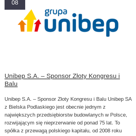
08
Unibep S.A. – Sponsor Złoty Kongresu i
Balu
Unibep S.A. – Sponsor Złoty Kongresu i Balu Unibep SA
z Bielska Podlaskiego jest obecnie jednym z
największych przedsiębiorstw budowlanych w Polsce,
rozwijającym się nieprzerwanie od ponad 75 lat. To
spółka z przewagą polskiego kapitału, od 2008 roku