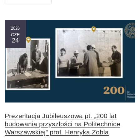
2026
CZE
24
Prezentacja Jubileuszowa pt. „200 lat
budowania przyszłości na Politechnice
Warszawskiej” prof. Henryka Zobla