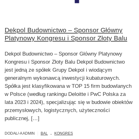
Dekpol Budownictwo – Sponsor Główny
Platynowy Kongresu i Sponsor Złoty Balu
Dekpol Budownictwo – Sponsor Główny Platynowy
Kongresu i Sponsor Złoty Balu Dekpol Budownictwo
jest jedną ze spółek Grupy Dekpol i wiodącym
generalnym wykonawcą inwestycji kubaturowych.
Spółka jest klasyfikowana w TOP 15 firm budowlanych
w Polsce (według rankingu Deloitte i PwC Polska za
lata 2023 i 2024), specjalizując się w budowie obiektów
przemysłowych, logistycznych, użyteczności
publicznej, […]
.
|
DODAŁ/-A ADMIN
BAL
KONGRES