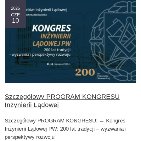
2026
CZE
10
Szczegółowy PROGRAM KONGRESU
Inżynierii Lądowej
Szczegółowy PROGRAM KONGRESU: ← Kongres
Inżynierii Lądowej PW: 200 lat tradycji – wyzwania i
perspektywy rozwoju