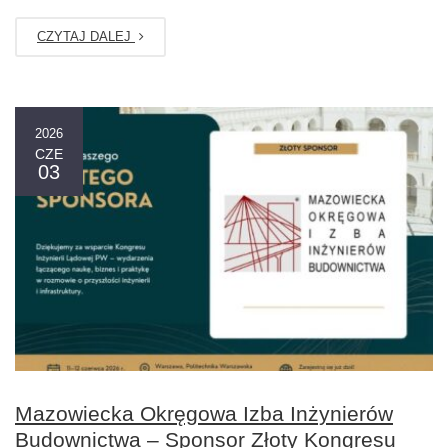
CZYTAJ DALEJ
2026
CZE
03
Mazowiecka Okręgowa Izba Inżynierów
Budownictwa – Sponsor Złoty Kongresu