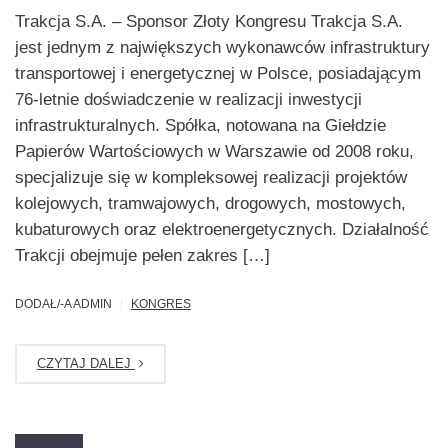
Trakcja S.A. – Sponsor Złoty Kongresu Trakcja S.A.
jest jednym z największych wykonawców infrastruktury
transportowej i energetycznej w Polsce, posiadającym
76-letnie doświadczenie w realizacji inwestycji
infrastrukturalnych. Spółka, notowana na Giełdzie
Papierów Wartościowych w Warszawie od 2008 roku,
specjalizuje się w kompleksowej realizacji projektów
kolejowych, tramwajowych, drogowych, mostowych,
kubaturowych oraz elektroenergetycznych. Działalność
Trakcji obejmuje pełen zakres […]
|
DODAŁ/-A ADMIN
KONGRES
CZYTAJ DALEJ