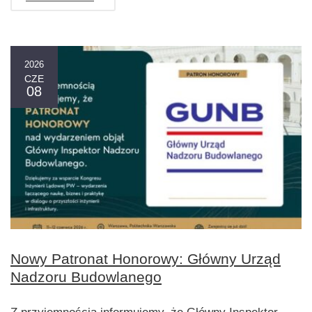
2026
CZE
08
Nowy Patronat Honorowy: Główny Urząd
Nadzoru Budowlanego