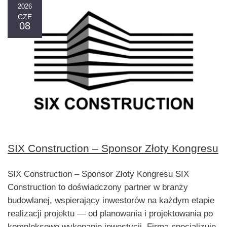
2026
CZE
08
SIX Construction – Sponsor Złoty Kongresu
SIX Construction – Sponsor Złoty Kongresu SIX
Construction to doświadczony partner w branży
budowlanej, wspierający inwestorów na każdym etapie
realizacji projektu — od planowania i projektowania po
kompleksowe wykonanie inwestycji. Firma specjalizuje