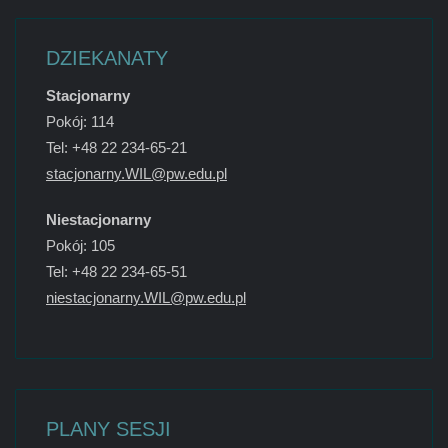
DZIEKANATY
Stacjonarny
Pokój: 114
Tel: +48 22 234-65-21
stacjonarny.WIL@pw.edu.pl
Niestacjonarny
Pokój: 105
Tel: +48 22 234-65-51
niestacjonarny.WIL@pw.edu.pl
PLANY SESJI