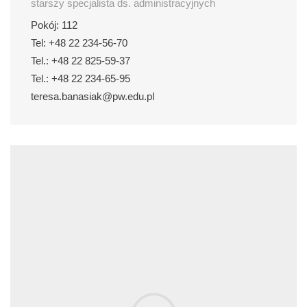
starszy specjalista ds. administracyjnych
Pokój: 112
Tel: +48 22 234-56-70
Tel.: +48 22 825-59-37
Tel.: +48 22 234-65-95
teresa.banasiak@pw.edu.pl