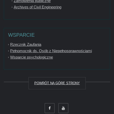
Zamówienia publiczne
Archives of Civil Engineering
WSPARCIE
Rzecznik Zaufania
Pełnomocnik ds. Osób z Niepełnosprawnościami
Wsparcie psychologiczne
POWRÓT NA GÓRĘ STRONY