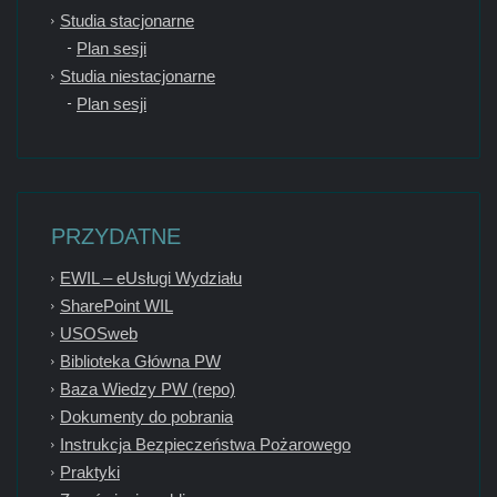
Studia stacjonarne
Plan sesji
Studia niestacjonarne
Plan sesji
PRZYDATNE
EWIL – eUsługi Wydziału
SharePoint WIL
USOSweb
Biblioteka Główna PW
Baza Wiedzy PW (repo)
Dokumenty do pobrania
Instrukcja Bezpieczeństwa Pożarowego
Praktyki