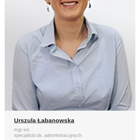
Urszula Łabanowska
mgr inż.
specjalista ds. administracyjnych