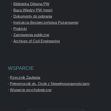
Biblioteka Główna PW
Baza Wiedzy PW (repo)
Dokumenty do pobrania
Instrukcja Bezpieczeństwa Pożarowego
Praktyki
Zamówienia publiczne
Archives of Civil Engineering
WSPARCIE
Rzecznik Zaufania
Pełnomocnik ds. Osób z Niepełnosprawnościami
Wsparcie psychologiczne