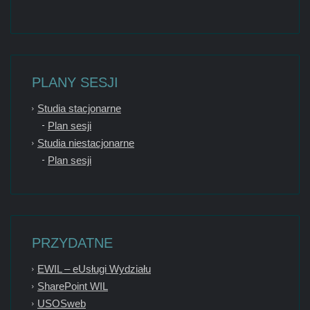
PLANY SESJI
Studia stacjonarne
Plan sesji
Studia niestacjonarne
Plan sesji
PRZYDATNE
EWIL – eUsługi Wydziału
SharePoint WIL
USOSweb