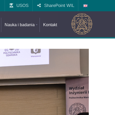
USOS
SharePoint WIL
Nauka i badania
Kontakt