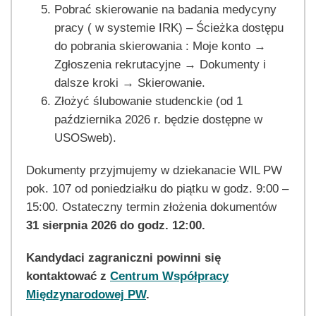
Pobrać skierowanie na badania medycyny
pracy ( w systemie IRK) – Ścieżka dostępu
do pobrania skierowania : Moje konto →
Zgłoszenia rekrutacyjne → Dokumenty i
dalsze kroki → Skierowanie.
Złożyć ślubowanie studenckie (od 1
października 2026 r. będzie dostępne w
USOSweb).
Dokumenty przyjmujemy w dziekanacie WIL PW
pok. 107 od poniedziałku do piątku w godz. 9:00 –
15:00. Ostateczny termin złożenia dokumentów
31 sierpnia 2026 do godz. 12:00.
Kandydaci zagraniczni powinni się
kontaktować z
Centrum Współpracy
Międzynarodowej PW
.