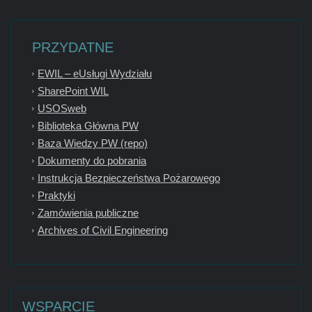
PRZYDATNE
EWIL – eUsługi Wydziału
SharePoint WIL
USOSweb
Biblioteka Główna PW
Baza Wiedzy PW (repo)
Dokumenty do pobrania
Instrukcja Bezpieczeństwa Pożarowego
Praktyki
Zamówienia publiczne
Archives of Civil Engineering
WSPARCIE