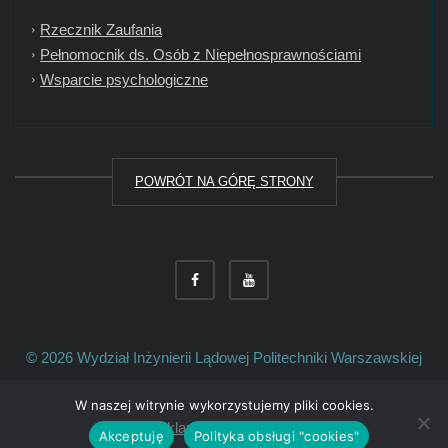
Rzecznik Zaufania
Pełnomocnik ds. Osób z Niepełnosprawnościami
Wsparcie psychologiczne
POWRÓT NA GÓRĘ STRONY
© 2026
Wydział Inżynierii Lądowej
Politechniki Warszawskiej
W naszej witrynie wykorzystujemy pliki cookies.
Deklaracja dostępności
Akceptuję
Polityka obsługi "cookies"