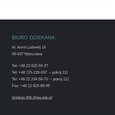
BIURO DZIEKANA
Al. Armii Ludowej 16
00-637 Warszawa
Tel: +48 22 825-59-37
Tel: +48 725-226-037 – pokój 111
Tel: +48 22 234-56-70 – pokój 112
Fax: +48 22 825-88-99
dziekan.WIL@pw.edu.pl