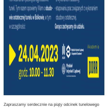
Zapraszamy serdecznie na piąty odcinek tunelowego