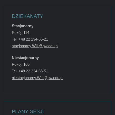
DZIEKANATY
Stacjonarny
Pokój: 114
Tel: +48 22 234-65-21
stacjonarny.WIL@pw.edu.pl
Niestacjonarny
Pokój: 105
Tel: +48 22 234-65-51
niestacjonarny.WIL@pw.edu.pl
PLANY SESJI