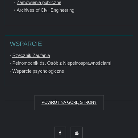
Zamówienia publiczne
Archives of Civil Engineering
WSPARCIE
Rzecznik Zaufania
Pełnomocnik ds. Osób z Niepełnosprawnościami
Wsparcie psychologiczne
POWRÓT NA GÓRĘ STRONY