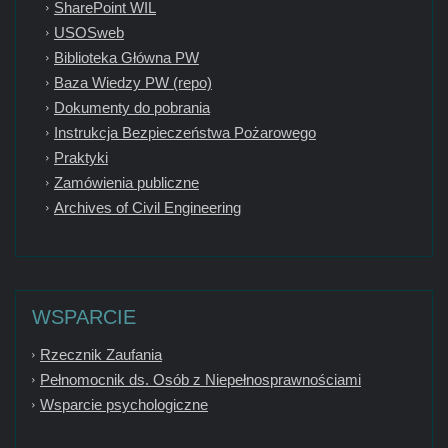
SharePoint WIL
USOSweb
Biblioteka Główna PW
Baza Wiedzy PW (repo)
Dokumenty do pobrania
Instrukcja Bezpieczeństwa Pożarowego
Praktyki
Zamówienia publiczne
Archives of Civil Engineering
WSPARCIE
Rzecznik Zaufania
Pełnomocnik ds. Osób z Niepełnosprawnościami
Wsparcie psychologiczne