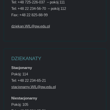
Tel: +48 725-226-037 – pokój 111
Tel: +48 22 234-56-70 – pokój 112
Fax: +48 22 825-88-99
dziekan.WIL@pw.edu.pl
DZIEKANATY
Stacjonarny
Pokój: 114
Tel: +48 22 234-65-21
stacjonarny.WIL@pw.edu.pl
Niestacjonarny
Pokój: 105