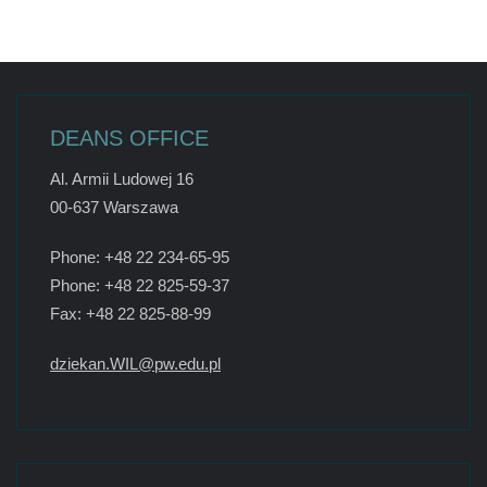
DEANS OFFICE
Al. Armii Ludowej 16
00-637 Warszawa
Phone: +48 22 234-65-95
Phone: +48 22 825-59-37
Fax: +48 22 825-88-99
dziekan.WIL@pw.edu.pl